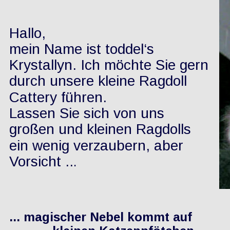
Hallo,
mein Name ist toddel‘s 
Krystallyn. Ich möchte Sie gern 
durch unsere kleine Ragdoll 
Cattery führen.
Lassen Sie sich von uns 
großen und kleinen Ragdolls 
ein wenig verzaubern, aber 
Vorsicht ..
.
... magischer Nebel kommt auf 